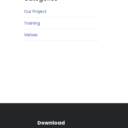
Our Project
Training
Visitasi
Download