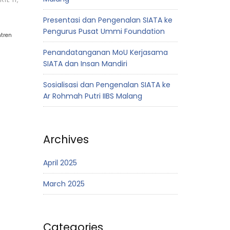
Presentasi dan Pengenalan SIATA ke
Pengurus Pusat Ummi Foundation
tren
Penandatanganan MoU Kerjasama
SIATA dan Insan Mandiri
Sosialisasi dan Pengenalan SIATA ke
Ar Rohmah Putri IIBS Malang
Archives
April 2025
March 2025
Categories