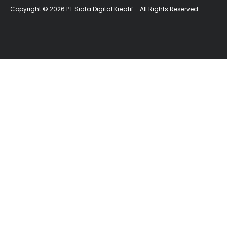
Copyright © 2026 PT Siata Digital Kreatif - All Rights Reserved