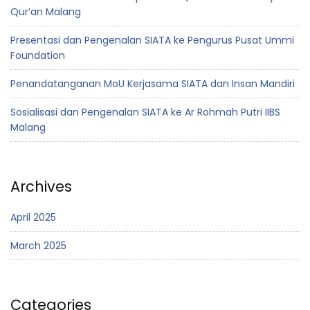
Qur’an Malang
Presentasi dan Pengenalan SIATA ke Pengurus Pusat Ummi
Foundation
Penandatanganan MoU Kerjasama SIATA dan Insan Mandiri
Sosialisasi dan Pengenalan SIATA ke Ar Rohmah Putri IIBS
Malang
Archives
April 2025
March 2025
Categories