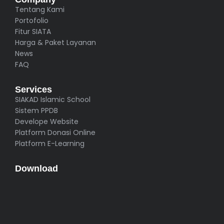
Tentang Kami
Portofolio
Fitur SIATA
Harga & Paket Layanan
News
FAQ
Services
SIAKAD Islamic School
Sistem PPDB
Develope Website
Platform Donasi Online
Platform E-Learning
Download